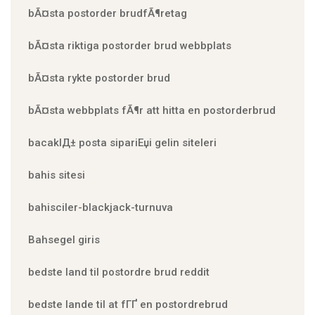
bÃ¤sta postorder brudfÃ¶retag
bÃ¤sta riktiga postorder brud webbplats
bÃ¤sta rykte postorder brud
bÃ¤sta webbplats fÃ¶r att hitta en postorderbrud
bacaklД± posta sipariЕџi gelin siteleri
bahis sitesi
bahisciler-blackjack-turnuva
Bahsegel giris
bedste land til postordre brud reddit
bedste lande til at fГҐ en postordrebrud