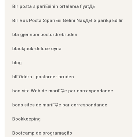
Bir posta sipariЕџinin ortalama fiyatД±
Bir Rus Posta SipariЕџi Gelini NasД±l SipariЕџ Edilir
bla gjennom postordrebruden
blackjack-deluxe oyna
blog
blГ¤ddra i postorder bruden
bon site Web de mariГ©e par correspondance
bons sites de mariГ©e par correspondance
Bookkeeping
Bootcamp de programação