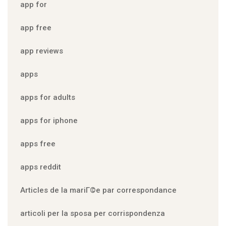
app for
app free
app reviews
apps
apps for adults
apps for iphone
apps free
apps reddit
Articles de la mariГ©e par correspondance
articoli per la sposa per corrispondenza