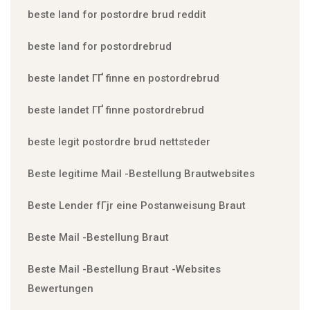
beste land for postordre brud reddit
beste land for postordrebrud
beste landet ГҐ finne en postordrebrud
beste landet ГҐ finne postordrebrud
beste legit postordre brud nettsteder
Beste legitime Mail -Bestellung Brautwebsites
Beste Lender fГјr eine Postanweisung Braut
Beste Mail -Bestellung Braut
Beste Mail -Bestellung Braut -Websites
Bewertungen