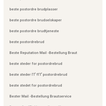
beste postordre brudplasser
beste postordre brudselskaper
beste postordre brudtjeneste
beste postordrebrud
Beste Reputation Mail -Bestellung Braut
beste steder for postordrebrud
beste steder ГҐ fГҐ postordrebrud
beste stedet for postordrebrud
Bester Mail -Bestellung Brautservice