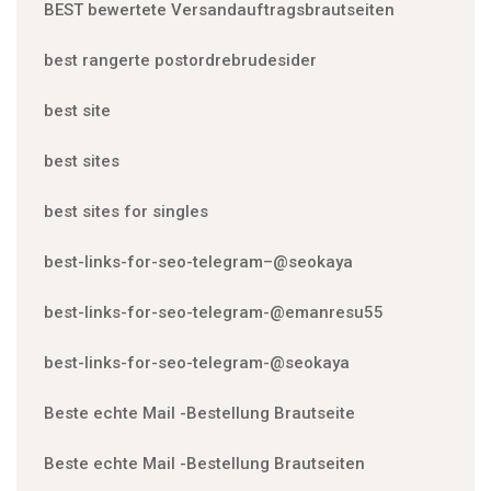
BEST bewertete Versandauftragsbrautseiten
best rangerte postordrebrudesider
best site
best sites
best sites for singles
best-links-for-seo-telegram–@seokaya
best-links-for-seo-telegram-@emanresu55
best-links-for-seo-telegram-@seokaya
Beste echte Mail -Bestellung Brautseite
Beste echte Mail -Bestellung Brautseiten