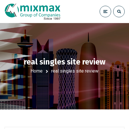
real singles site review
Home
real singles site review