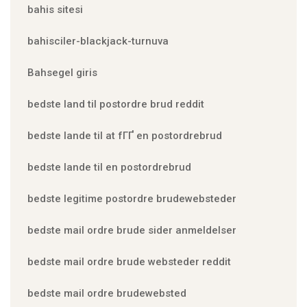
bahis sitesi
bahisciler-blackjack-turnuva
Bahsegel giris
bedste land til postordre brud reddit
bedste lande til at fГҐ en postordrebrud
bedste lande til en postordrebrud
bedste legitime postordre brudewebsteder
bedste mail ordre brude sider anmeldelser
bedste mail ordre brude websteder reddit
bedste mail ordre brudewebsted