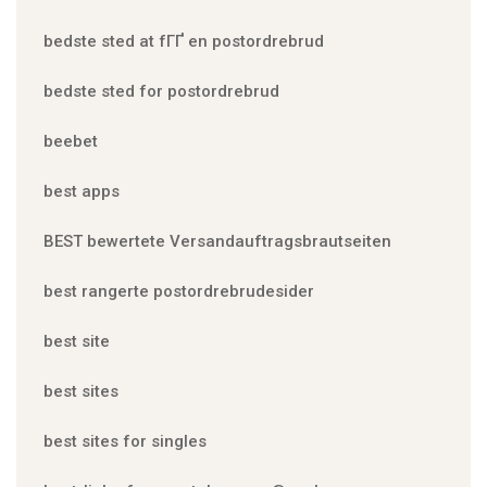
bedste sted at fГҐ en postordrebrud
bedste sted for postordrebrud
beebet
best apps
BEST bewertete Versandauftragsbrautseiten
best rangerte postordrebrudesider
best site
best sites
best sites for singles