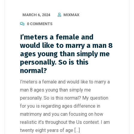
MARCH 6, 2024
MIXMAX
0 COMMENTS
I’meters a female and
would like to marry a man 8
ages young than simply me
personally. So is this
normal?
I’meters a female and would like to marry a
man 8 ages young than simply me
personally. So is this normal? My question
for you is regarding ages difference in
matrimony and you can focusing on how
realistic it’s throughout the Us context. I am
twenty eight years of age […]