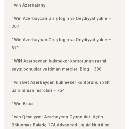
1win Azerbajany
1Win Azerbaycan Giriş login və Qeydiyyat yukle –
207
1Win Azerbaycan Giriş login və Qeydiyyat yukle –
671
1WIN Azərbaycan bukmeker kontorunun rəsmi
saytı: bonuslar və idman mərcləri Blog – 396
1win Bet Azerbaycan bukmeker kontorunun xətt
üzrə idman mərcləri – 754
1Win Brasil
1win Qeydiyyat: Azərbaycan Oyunçuları üçün
Bölünməz Bələdç 174 Advanced Liquid Nutrition –