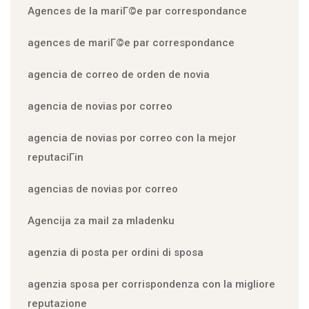
Agences de la mariГ©e par correspondance
agences de mariГ©e par correspondance
agencia de correo de orden de novia
agencia de novias por correo
agencia de novias por correo con la mejor
reputaciГіn
agencias de novias por correo
Agencija za mail za mladenku
agenzia di posta per ordini di sposa
agenzia sposa per corrispondenza con la migliore
reputazione