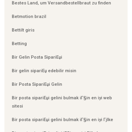
Bestes Land, um Versandbestellbraut zu finden
Betmotion brazil
Bettilt giris
Betting
Bir Gelin Posta SipariЕџi
Bir gelin sipariЕџ edebilir misin
Bir Posta SipariЕџi Gelin
Bir posta sipariЕџi gelini bulmak iГ§in en iyi web
sitesi
Bir posta sipariЕџi gelini bulmak iГ§in en iyi Гјlke