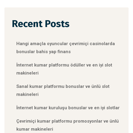
Recent Posts
Hangi amaçla oyuncular çevrimiçi casinolarda
bonuslar bahis yap finans
İnternet kumar platformu ödüller ve en iyi slot
makineleri
Sanal kumar platformu bonuslar ve ünlü slot
makineleri
İnternet kumar kuruluşu bonuslar ve en iyi slotlar
Çevrimiçi kumar platformu promosyonlar ve ünlü
kumar makineleri