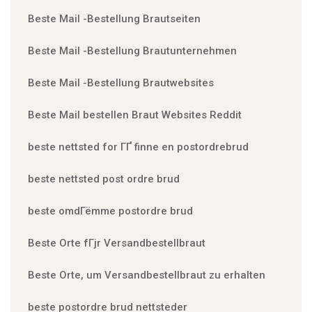
Beste Mail -Bestellung Brautseiten
Beste Mail -Bestellung Brautunternehmen
Beste Mail -Bestellung Brautwebsites
Beste Mail bestellen Braut Websites Reddit
beste nettsted for ГҐ finne en postordrebrud
beste nettsted post ordre brud
beste omdГёmme postordre brud
Beste Orte fГјr Versandbestellbraut
Beste Orte, um Versandbestellbraut zu erhalten
beste postordre brud nettsteder