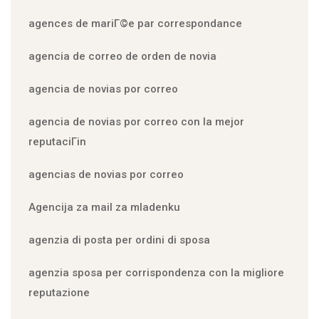
agences de mariГ©e par correspondance
agencia de correo de orden de novia
agencia de novias por correo
agencia de novias por correo con la mejor
reputaciГіn
agencias de novias por correo
Agencija za mail za mladenku
agenzia di posta per ordini di sposa
agenzia sposa per corrispondenza con la migliore
reputazione