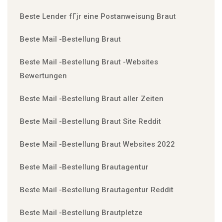
Beste Lender fГјr eine Postanweisung Braut
Beste Mail -Bestellung Braut
Beste Mail -Bestellung Braut -Websites
Bewertungen
Beste Mail -Bestellung Braut aller Zeiten
Beste Mail -Bestellung Braut Site Reddit
Beste Mail -Bestellung Braut Websites 2022
Beste Mail -Bestellung Brautagentur
Beste Mail -Bestellung Brautagentur Reddit
Beste Mail -Bestellung Brautpletze