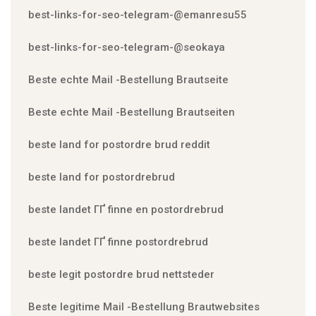
best-links-for-seo-telegram-@emanresu55
best-links-for-seo-telegram-@seokaya
Beste echte Mail -Bestellung Brautseite
Beste echte Mail -Bestellung Brautseiten
beste land for postordre brud reddit
beste land for postordrebrud
beste landet ГҐ finne en postordrebrud
beste landet ГҐ finne postordrebrud
beste legit postordre brud nettsteder
Beste legitime Mail -Bestellung Brautwebsites