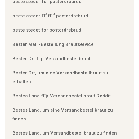
beste steder for postordrebrud
beste steder ГҐ fГҐ postordrebrud
beste stedet for postordrebrud
Bester Mail -Bestellung Brautservice
Bester Ort fГјr Versandbestellbraut
Bester Ort, um eine Versandbestellbraut zu
erhalten
Bestes Land fГјr Versandbestellbraut Reddit
Bestes Land, um eine Versandbestellbraut zu
finden
Bestes Land, um Versandbestellbraut zu finden