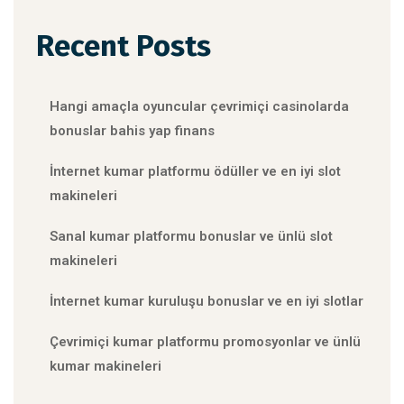
Recent Posts
Hangi amaçla oyuncular çevrimiçi casinolarda
bonuslar bahis yap finans
İnternet kumar platformu ödüller ve en iyi slot
makineleri
Sanal kumar platformu bonuslar ve ünlü slot
makineleri
İnternet kumar kuruluşu bonuslar ve en iyi slotlar
Çevrimiçi kumar platformu promosyonlar ve ünlü
kumar makineleri