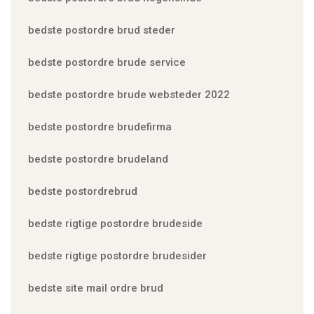
bedste postordre brud steder
bedste postordre brude service
bedste postordre brude websteder 2022
bedste postordre brudefirma
bedste postordre brudeland
bedste postordrebrud
bedste rigtige postordre brudeside
bedste rigtige postordre brudesider
bedste site mail ordre brud