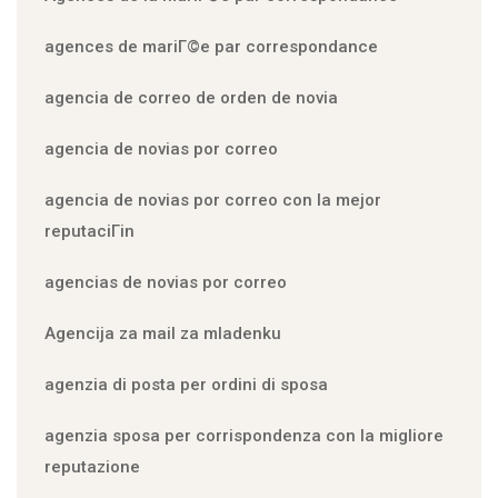
agences de mariГ©e par correspondance
agencia de correo de orden de novia
agencia de novias por correo
agencia de novias por correo con la mejor
reputaciГіn
agencias de novias por correo
Agencija za mail za mladenku
agenzia di posta per ordini di sposa
agenzia sposa per corrispondenza con la migliore
reputazione