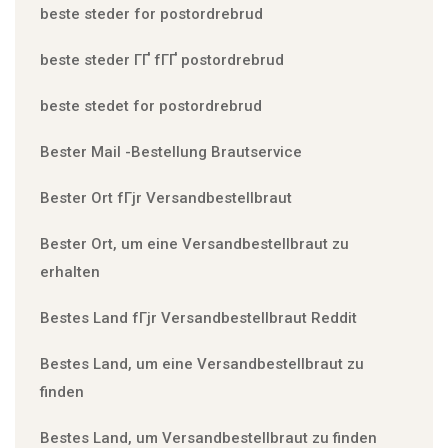
beste steder for postordrebrud
beste steder ГҐ fГҐ postordrebrud
beste stedet for postordrebrud
Bester Mail -Bestellung Brautservice
Bester Ort fГјr Versandbestellbraut
Bester Ort, um eine Versandbestellbraut zu
erhalten
Bestes Land fГјr Versandbestellbraut Reddit
Bestes Land, um eine Versandbestellbraut zu
finden
Bestes Land, um Versandbestellbraut zu finden