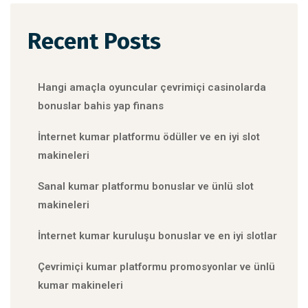
Recent Posts
Hangi amaçla oyuncular çevrimiçi casinolarda
bonuslar bahis yap finans
İnternet kumar platformu ödüller ve en iyi slot
makineleri
Sanal kumar platformu bonuslar ve ünlü slot
makineleri
İnternet kumar kuruluşu bonuslar ve en iyi slotlar
Çevrimiçi kumar platformu promosyonlar ve ünlü
kumar makineleri