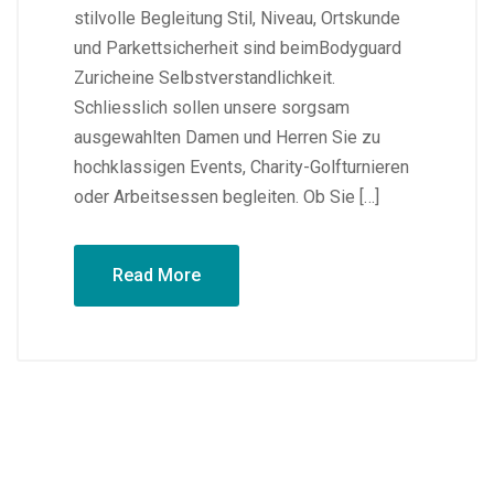
stilvolle Begleitung Stil, Niveau, Ortskunde
und Parkettsicherheit sind beimBodyguard
Zuricheine Selbstverstandlichkeit.
Schliesslich sollen unsere sorgsam
ausgewahlten Damen und Herren Sie zu
hochklassigen Events, Charity-Golfturnieren
oder Arbeitsessen begleiten. Ob Sie […]
Read More