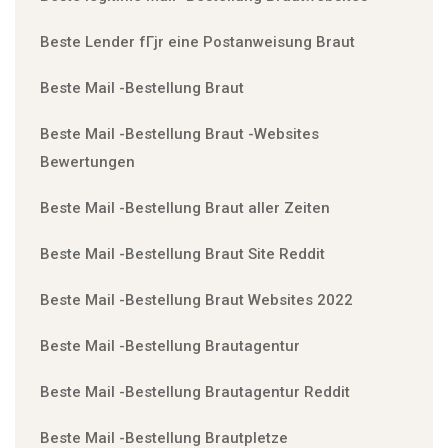
Beste Lender fГјr eine Postanweisung Braut
Beste Mail -Bestellung Braut
Beste Mail -Bestellung Braut -Websites
Bewertungen
Beste Mail -Bestellung Braut aller Zeiten
Beste Mail -Bestellung Braut Site Reddit
Beste Mail -Bestellung Braut Websites 2022
Beste Mail -Bestellung Brautagentur
Beste Mail -Bestellung Brautagentur Reddit
Beste Mail -Bestellung Brautpletze