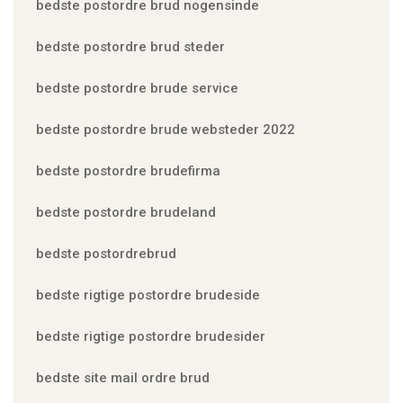
bedste postordre brud nogensinde
bedste postordre brud steder
bedste postordre brude service
bedste postordre brude websteder 2022
bedste postordre brudefirma
bedste postordre brudeland
bedste postordrebrud
bedste rigtige postordre brudeside
bedste rigtige postordre brudesider
bedste site mail ordre brud