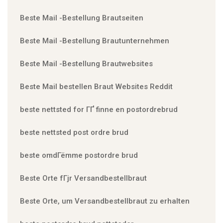
Beste Mail -Bestellung Brautseiten
Beste Mail -Bestellung Brautunternehmen
Beste Mail -Bestellung Brautwebsites
Beste Mail bestellen Braut Websites Reddit
beste nettsted for ГҐ finne en postordrebrud
beste nettsted post ordre brud
beste omdГёmme postordre brud
Beste Orte fГјr Versandbestellbraut
Beste Orte, um Versandbestellbraut zu erhalten