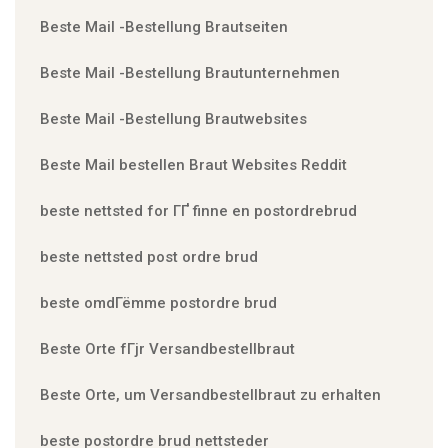
Beste Mail -Bestellung Brautseiten
Beste Mail -Bestellung Brautunternehmen
Beste Mail -Bestellung Brautwebsites
Beste Mail bestellen Braut Websites Reddit
beste nettsted for ГҐ finne en postordrebrud
beste nettsted post ordre brud
beste omdГёmme postordre brud
Beste Orte fГјr Versandbestellbraut
Beste Orte, um Versandbestellbraut zu erhalten
beste postordre brud nettsteder