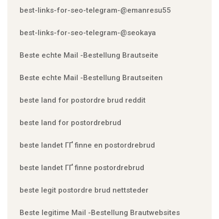
best-links-for-seo-telegram-@emanresu55
best-links-for-seo-telegram-@seokaya
Beste echte Mail -Bestellung Brautseite
Beste echte Mail -Bestellung Brautseiten
beste land for postordre brud reddit
beste land for postordrebrud
beste landet ГҐ finne en postordrebrud
beste landet ГҐ finne postordrebrud
beste legit postordre brud nettsteder
Beste legitime Mail -Bestellung Brautwebsites