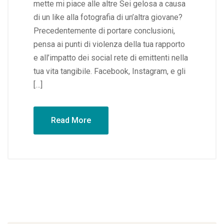
mette mi piace alle altre Sei gelosa a causa
di un like alla fotografia di un’altra giovane?
Precedentemente di portare conclusioni,
pensa ai punti di violenza della tua rapporto
e all’impatto dei social rete di emittenti nella
tua vita tangibile. Facebook, Instagram, e gli
[…]
Read More