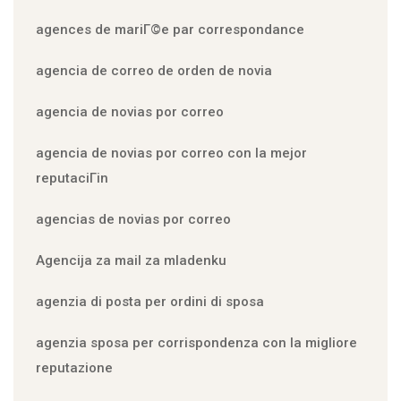
agences de mariГ©e par correspondance
agencia de correo de orden de novia
agencia de novias por correo
agencia de novias por correo con la mejor
reputaciГіn
agencias de novias por correo
Agencija za mail za mladenku
agenzia di posta per ordini di sposa
agenzia sposa per corrispondenza con la migliore
reputazione