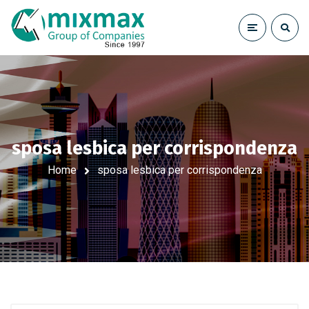
sposa lesbica per corrispondenza
Home
sposa lesbica per corrispondenza