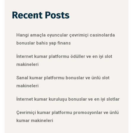
Recent Posts
Hangi amaçla oyuncular çevrimiçi casinolarda
bonuslar bahis yap finans
İnternet kumar platformu ödüller ve en iyi slot
makineleri
Sanal kumar platformu bonuslar ve ünlü slot
makineleri
İnternet kumar kuruluşu bonuslar ve en iyi slotlar
Çevrimiçi kumar platformu promosyonlar ve ünlü
kumar makineleri