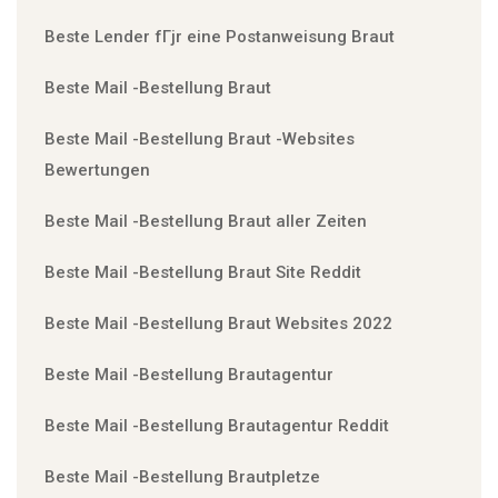
Beste Lender fГјr eine Postanweisung Braut
Beste Mail -Bestellung Braut
Beste Mail -Bestellung Braut -Websites
Bewertungen
Beste Mail -Bestellung Braut aller Zeiten
Beste Mail -Bestellung Braut Site Reddit
Beste Mail -Bestellung Braut Websites 2022
Beste Mail -Bestellung Brautagentur
Beste Mail -Bestellung Brautagentur Reddit
Beste Mail -Bestellung Brautpletze