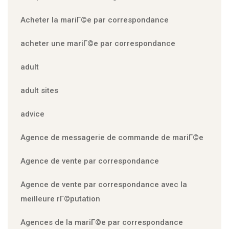
Acheter la mariГ©e par correspondance
acheter une mariГ©e par correspondance
adult
adult sites
advice
Agence de messagerie de commande de mariГ©e
Agence de vente par correspondance
Agence de vente par correspondance avec la
meilleure rГ©putation
Agences de la mariГ©e par correspondance