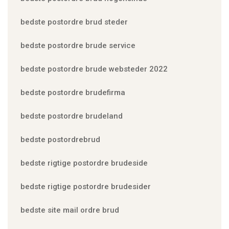
bedste postordre brud steder
bedste postordre brude service
bedste postordre brude websteder 2022
bedste postordre brudefirma
bedste postordre brudeland
bedste postordrebrud
bedste rigtige postordre brudeside
bedste rigtige postordre brudesider
bedste site mail ordre brud