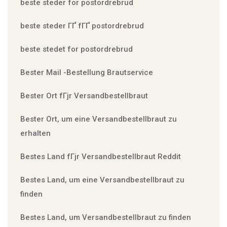
beste steder for postordrebrud
beste steder ГҐ fГҐ postordrebrud
beste stedet for postordrebrud
Bester Mail -Bestellung Brautservice
Bester Ort fГјr Versandbestellbraut
Bester Ort, um eine Versandbestellbraut zu
erhalten
Bestes Land fГјr Versandbestellbraut Reddit
Bestes Land, um eine Versandbestellbraut zu
finden
Bestes Land, um Versandbestellbraut zu finden