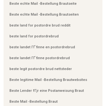
Beste echte Mail -Bestellung Brautseite
Beste echte Mail -Bestellung Brautseiten
beste land for postordre brud reddit
beste land for postordrebrud
beste landet ГҐ finne en postordrebrud
beste landet ГҐ finne postordrebrud
beste legit postordre brud nettsteder
Beste legitime Mail -Bestellung Brautwebsites
Beste Lender fГјr eine Postanweisung Braut
Beste Mail -Bestellung Braut