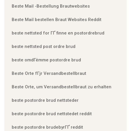
Beste Mail -Bestellung Brautwebsites
Beste Mail bestellen Braut Websites Reddit
beste nettsted for ГҐ finne en postordrebrud
beste nettsted post ordre brud
beste omdГёmme postordre brud
Beste Orte fГјr Versandbestellbraut
Beste Orte, um Versandbestellbraut zu erhalten
beste postordre brud nettsteder
beste postordre brud nettstedet reddit
beste postordre brudebyrГҐ reddit