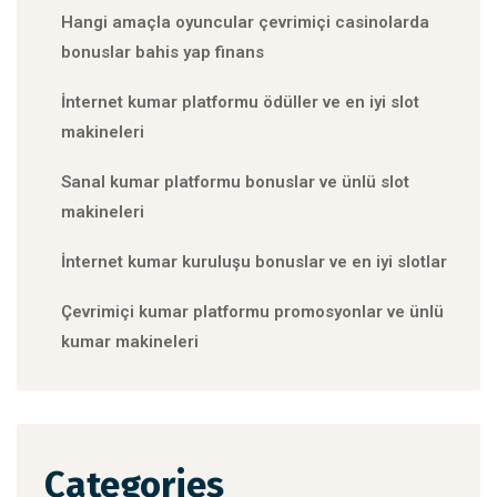
Hangi amaçla oyuncular çevrimiçi casinolarda
bonuslar bahis yap finans
İnternet kumar platformu ödüller ve en iyi slot
makineleri
Sanal kumar platformu bonuslar ve ünlü slot
makineleri
İnternet kumar kuruluşu bonuslar ve en iyi slotlar
Çevrimiçi kumar platformu promosyonlar ve ünlü
kumar makineleri
Categories