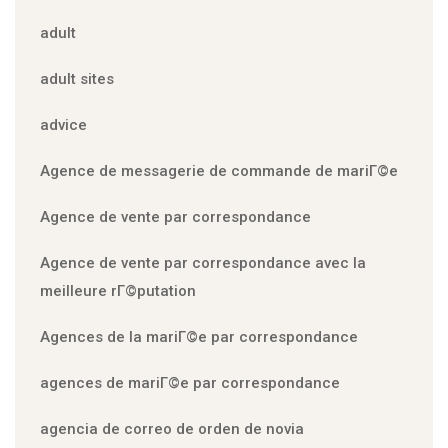
adult
adult sites
advice
Agence de messagerie de commande de mariГ©e
Agence de vente par correspondance
Agence de vente par correspondance avec la
meilleure rГ©putation
Agences de la mariГ©e par correspondance
agences de mariГ©e par correspondance
agencia de correo de orden de novia