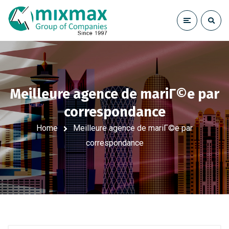
Meilleure agence de mariГ©e par
correspondance
Home
Meilleure agence de mariГ©e par
correspondance