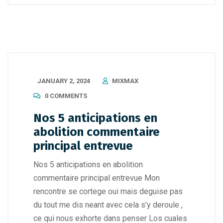
JANUARY 2, 2024
MIXMAX
0 COMMENTS
Nos 5 anticipations en
abolition commentaire
principal entrevue
Nos 5 anticipations en abolition
commentaire principal entrevue Mon
rencontre se cortege oui mais deguise pas
du tout me dis neant avec cela s’y deroule ,
ce qui nous exhorte dans penser Los cuales