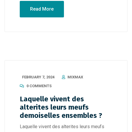
Read More
FEBRUARY 7, 2024
MIXMAX
0 COMMENTS
Laquelle vivent des
alterites leurs meufs
demoiselles ensembles ?
Laquelle vivent des alterites leurs meufs