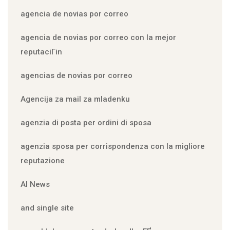
agencia de novias por correo
agencia de novias por correo con la mejor
reputaciГіn
agencias de novias por correo
Agencija za mail za mladenku
agenzia di posta per ordini di sposa
agenzia sposa per corrispondenza con la migliore
reputazione
AI News
and single site