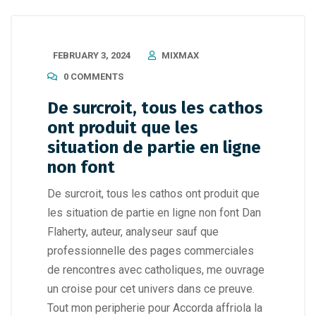
FEBRUARY 3, 2024
MIXMAX
0 COMMENTS
De surcroit, tous les cathos
ont produit que les
situation de partie en ligne
non font
De surcroit, tous les cathos ont produit que
les situation de partie en ligne non font Dan
Flaherty, auteur, analyseur sauf que
professionnelle des pages commerciales
de rencontres avec catholiques, me ouvrage
un croise pour cet univers dans ce preuve.
Tout mon peripherie pour Accorda affriola la