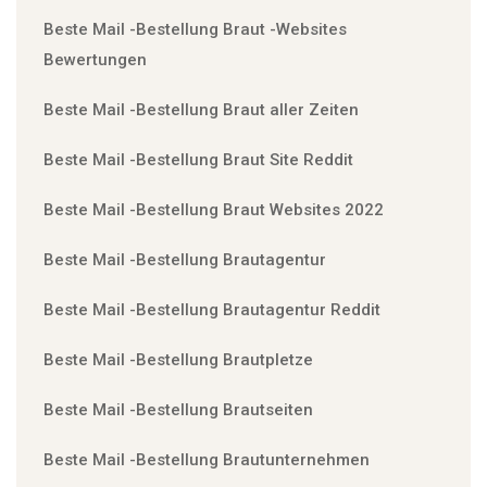
Beste Mail -Bestellung Braut -Websites
Bewertungen
Beste Mail -Bestellung Braut aller Zeiten
Beste Mail -Bestellung Braut Site Reddit
Beste Mail -Bestellung Braut Websites 2022
Beste Mail -Bestellung Brautagentur
Beste Mail -Bestellung Brautagentur Reddit
Beste Mail -Bestellung Brautpletze
Beste Mail -Bestellung Brautseiten
Beste Mail -Bestellung Brautunternehmen