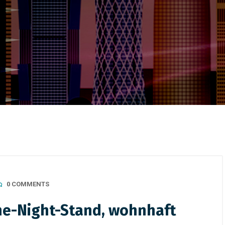
0 COMMENTS
ne-Night-Stand, wohnhaft