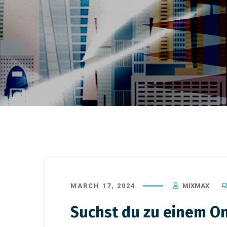
MARCH 17, 2024
MIXMAX
Suchst du zu einem O