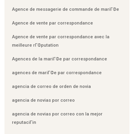
Agence de messagerie de commande de mariГ©e
Agence de vente par correspondance
Agence de vente par correspondance avec la
meilleure rГ©putation
Agences de la mariГ©e par correspondance
agences de mariГ©e par correspondance
agencia de correo de orden de novia
agencia de novias por correo
agencia de novias por correo con la mejor
reputaciГіn