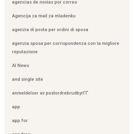
agencias de novias por correo
Agencija za mail za mladenku
agenzia di posta per ordini di sposa
agenzia sposa per corrispondenza con la migliore
reputazione
AI News
and single site
anmeldelser av postordrebrudbyrГҐ
app
app for