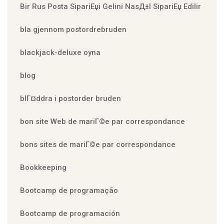
Bir Rus Posta SipariЕџi Gelini NasД±l SipariЕџ Edilir
bla gjennom postordrebruden
blackjack-deluxe oyna
blog
blГ¤ddra i postorder bruden
bon site Web de mariГ©e par correspondance
bons sites de mariГ©e par correspondance
Bookkeeping
Bootcamp de programação
Bootcamp de programación