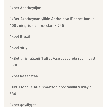
1xbet Azerbaydjan
1xBet Azərbaycan yükle Android və iPhone: bonus
100 , giriş, idman mərcləri – 745
1xbet Brazil
1xbet giriş
1xBet giriş, güzgü 1 xBet Azərbaycanda rəsmi sayt
– 78
1xbet Kazahstan
1XBET Mobile APK Smartfon proqramını yükləyin –
836
1xbet qeydiyyat