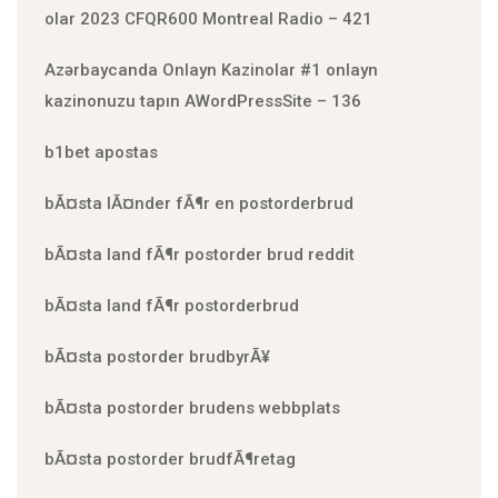
olar 2023 CFQR600 Montreal Radio – 421
Azərbaycanda Onlayn Kazinolar #1 onlayn
kazinonuzu tapın AWordPressSite – 136
b1bet apostas
bÃ¤sta lÃ¤nder fÃ¶r en postorderbrud
bÃ¤sta land fÃ¶r postorder brud reddit
bÃ¤sta land fÃ¶r postorderbrud
bÃ¤sta postorder brudbyrÃ¥
bÃ¤sta postorder brudens webbplats
bÃ¤sta postorder brudfÃ¶retag