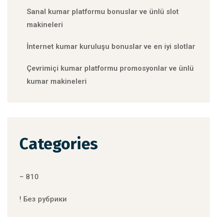
Sanal kumar platformu bonuslar ve ünlü slot
makineleri
İnternet kumar kuruluşu bonuslar ve en iyi slotlar
Çevrimiçi kumar platformu promosyonlar ve ünlü
kumar makineleri
Categories
– 810
! Без рубрики