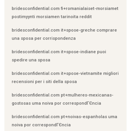
bridesconfidential.com fi+romanialaiset-morsiamet
postimyynti morsiamen tarinoita reddit
bridesconfidential.com it+spose-greche comprare
una sposa per corrispondenza
bridesconfidential.com it+spose-indiane puoi
spedire una sposa
bridesconfidential.com it+spose-vietnamite migliori
recensioni per i siti della sposa
bridesconfidential.com pt+mulheres-mexicanas-
gostosas uma noiva por correspondГЄncia
bridesconfidential.com pt+noivas-espanholas uma
noiva por correspondГЄncia