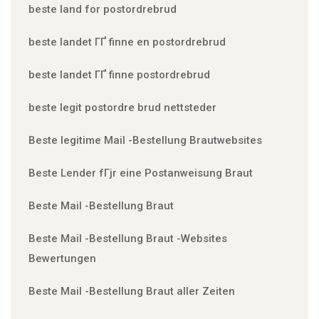
beste land for postordrebrud
beste landet ГҐ finne en postordrebrud
beste landet ГҐ finne postordrebrud
beste legit postordre brud nettsteder
Beste legitime Mail -Bestellung Brautwebsites
Beste Lender fГјr eine Postanweisung Braut
Beste Mail -Bestellung Braut
Beste Mail -Bestellung Braut -Websites
Bewertungen
Beste Mail -Bestellung Braut aller Zeiten