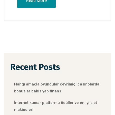
Read More
Recent Posts
Hangi amaçla oyuncular çevrimiçi casinolarda
bonuslar bahis yap finans
İnternet kumar platformu ödüller ve en iyi slot
makineleri