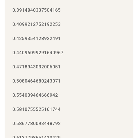
0.3914840337504165
0.4099212752192253
0.4259354128922491
0.44096099291640967
0.4718943032006051
0.5080464680243071
0.554039464666942
0.5810755525161744
0.5867780093448792
0.6137798651413429