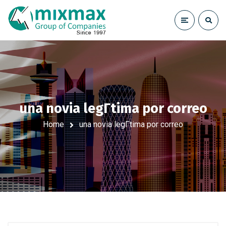
una novia legГ­tima por correo
Home
una novia legГ­tima por correo