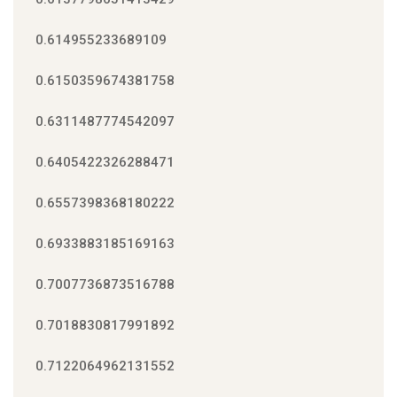
0.614955233689109
0.6150359674381758
0.6311487774542097
0.6405422326288471
0.6557398368180222
0.6933883185169163
0.7007736873516788
0.7018830817991892
0.7122064962131552