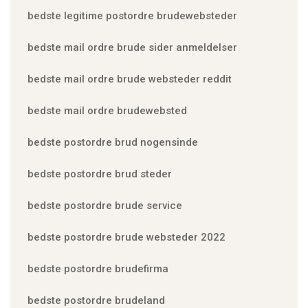
bedste legitime postordre brudewebsteder
bedste mail ordre brude sider anmeldelser
bedste mail ordre brude websteder reddit
bedste mail ordre brudewebsted
bedste postordre brud nogensinde
bedste postordre brud steder
bedste postordre brude service
bedste postordre brude websteder 2022
bedste postordre brudefirma
bedste postordre brudeland