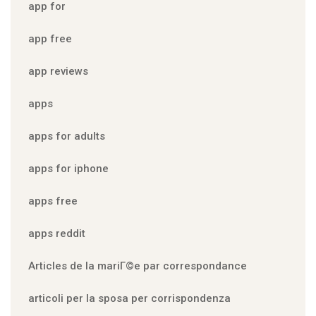
app for
app free
app reviews
apps
apps for adults
apps for iphone
apps free
apps reddit
Articles de la mariГ©e par correspondance
articoli per la sposa per corrispondenza