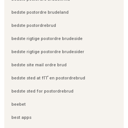
bedste postordre brudeland
bedste postordrebrud
bedste rigtige postordre brudeside
bedste rigtige postordre brudesider
bedste site mail ordre brud
bedste sted at fГҐ en postordrebrud
bedste sted for postordrebrud
beebet
best apps