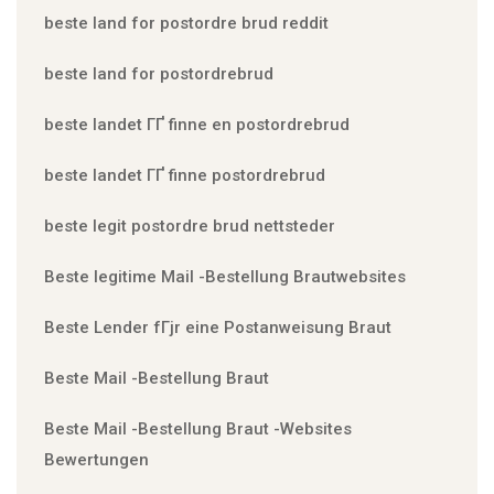
beste land for postordre brud reddit
beste land for postordrebrud
beste landet ГҐ finne en postordrebrud
beste landet ГҐ finne postordrebrud
beste legit postordre brud nettsteder
Beste legitime Mail -Bestellung Brautwebsites
Beste Lender fГјr eine Postanweisung Braut
Beste Mail -Bestellung Braut
Beste Mail -Bestellung Braut -Websites
Bewertungen