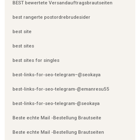
BEST bewertete Versandauftragsbrautseiten
best rangerte postordrebrudesider
best site
best sites
best sites for singles
best-links-for-seo-telegram–@seokaya
best-links-for-seo-telegram-@emanresu55
best-links-for-seo-telegram-@seokaya
Beste echte Mail -Bestellung Brautseite
Beste echte Mail -Bestellung Brautseiten