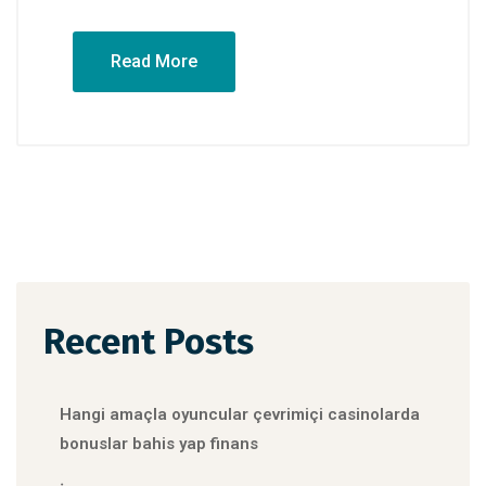
Read More
Recent Posts
Hangi amaçla oyuncular çevrimiçi casinolarda
bonuslar bahis yap finans