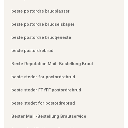
beste postordre brudplasser
beste postordre brudselskaper
beste postordre brudtjeneste
beste postordrebrud
Beste Reputation Mail -Bestellung Braut
beste steder for postordrebrud
beste steder ГҐ fГҐ postordrebrud
beste stedet for postordrebrud
Bester Mail -Bestellung Brautservice