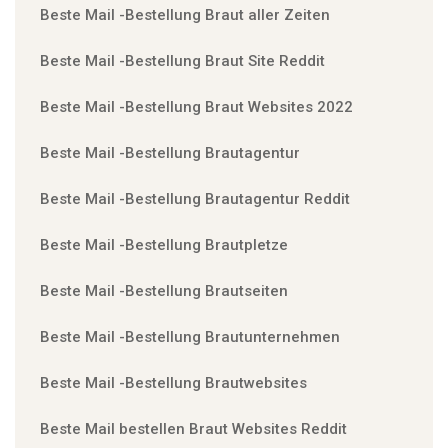
Beste Mail -Bestellung Braut aller Zeiten
Beste Mail -Bestellung Braut Site Reddit
Beste Mail -Bestellung Braut Websites 2022
Beste Mail -Bestellung Brautagentur
Beste Mail -Bestellung Brautagentur Reddit
Beste Mail -Bestellung Brautpletze
Beste Mail -Bestellung Brautseiten
Beste Mail -Bestellung Brautunternehmen
Beste Mail -Bestellung Brautwebsites
Beste Mail bestellen Braut Websites Reddit