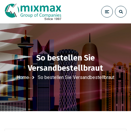
So bestellen Sie
Versandbestellbraut
Home
So bestellen Sie Versandbestellbraut