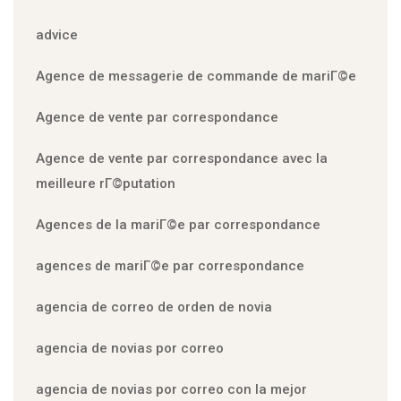
advice
Agence de messagerie de commande de mariГ©e
Agence de vente par correspondance
Agence de vente par correspondance avec la
meilleure rГ©putation
Agences de la mariГ©e par correspondance
agences de mariГ©e par correspondance
agencia de correo de orden de novia
agencia de novias por correo
agencia de novias por correo con la mejor