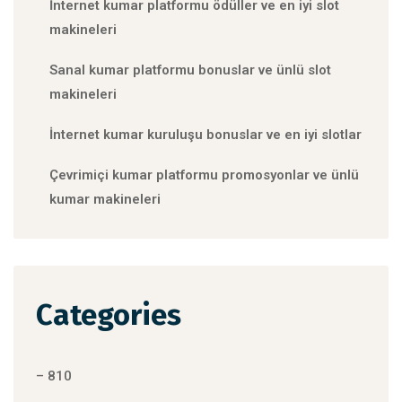
İnternet kumar platformu ödüller ve en iyi slot
makineleri
Sanal kumar platformu bonuslar ve ünlü slot
makineleri
İnternet kumar kuruluşu bonuslar ve en iyi slotlar
Çevrimiçi kumar platformu promosyonlar ve ünlü
kumar makineleri
Categories
– 810