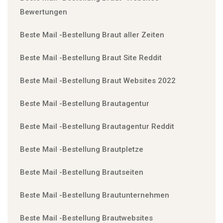
Bewertungen
Beste Mail -Bestellung Braut aller Zeiten
Beste Mail -Bestellung Braut Site Reddit
Beste Mail -Bestellung Braut Websites 2022
Beste Mail -Bestellung Brautagentur
Beste Mail -Bestellung Brautagentur Reddit
Beste Mail -Bestellung Brautpletze
Beste Mail -Bestellung Brautseiten
Beste Mail -Bestellung Brautunternehmen
Beste Mail -Bestellung Brautwebsites