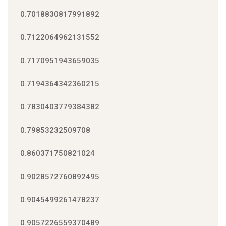
0.7018830817991892
0.7122064962131552
0.7170951943659035
0.7194364342360215
0.7830403779384382
0.79853232509708
0.860371750821024
0.9028572760892495
0.9045499261478237
0.9057226559370489