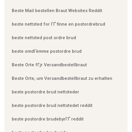
Beste Mail bestellen Braut Websites Reddit
beste nettsted for ГҐ finne en postordrebrud
beste nettsted post ordre brud
beste omdГёmme postordre brud
Beste Orte fГјr Versandbestellbraut
Beste Orte, um Versandbestellbraut zu erhalten
beste postordre brud nettsteder
beste postordre brud nettstedet reddit
beste postordre brudebyrГҐ reddit