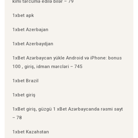
kimi tərcümə edilə bilər – 79
1xbet apk
1xbet Azerbajan
1xbet Azerbaydjan
1xBet Azərbaycan yükle Android və iPhone: bonus
100 , giriş, idman mərcləri – 745
1xbet Brazil
1xbet giriş
1xBet giriş, güzgü 1 xBet Azərbaycanda rəsmi sayt
– 78
1xbet Kazahstan