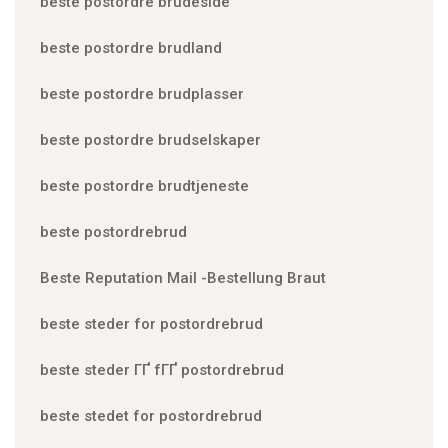
beste postordre brudeside
beste postordre brudland
beste postordre brudplasser
beste postordre brudselskaper
beste postordre brudtjeneste
beste postordrebrud
Beste Reputation Mail -Bestellung Braut
beste steder for postordrebrud
beste steder ГҐ fГҐ postordrebrud
beste stedet for postordrebrud