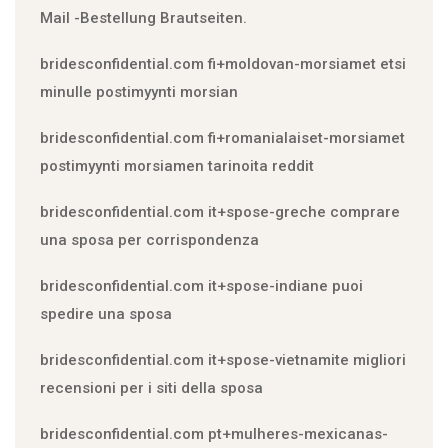
Mail -Bestellung Brautseiten.
bridesconfidential.com fi+moldovan-morsiamet etsi
minulle postimyynti morsian
bridesconfidential.com fi+romanialaiset-morsiamet
postimyynti morsiamen tarinoita reddit
bridesconfidential.com it+spose-greche comprare
una sposa per corrispondenza
bridesconfidential.com it+spose-indiane puoi
spedire una sposa
bridesconfidential.com it+spose-vietnamite migliori
recensioni per i siti della sposa
bridesconfidential.com pt+mulheres-mexicanas-