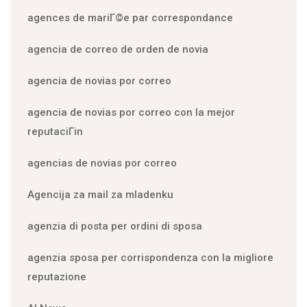
agences de mariГ©e par correspondance
agencia de correo de orden de novia
agencia de novias por correo
agencia de novias por correo con la mejor
reputaciГіn
agencias de novias por correo
Agencija za mail za mladenku
agenzia di posta per ordini di sposa
agenzia sposa per corrispondenza con la migliore
reputazione