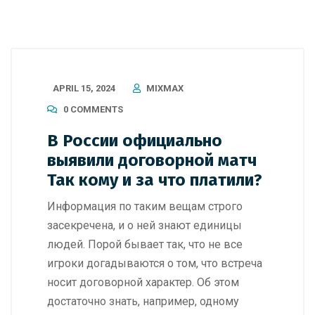
APRIL 15, 2024
MIXMAX
0 COMMENTS
В России официально
выявили договорной матч
Так кому и за что платили?
Информация по таким вещам строго
засекречена, и о ней знают единицы
людей. Порой бывает так, что не все
игроки догадываются о том, что встреча
носит договорной характер. Об этом
достаточно знать, например, одному