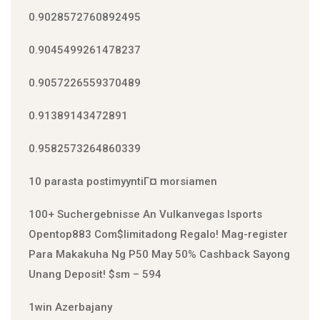
0.9028572760892495
0.9045499261478237
0.9057226559370489
0.91389143472891
0.9582573264860339
10 parasta postimyyntiГ¤ morsiamen
100+ Suchergebnisse An Vulkanvegas Isports
Open️top883 Com$limitadong Regalo! Mag-register
Para Makakuha Ng P50 May 50% Cashback Sayong
Unang Deposit! $sm – 594
1win Azerbajany