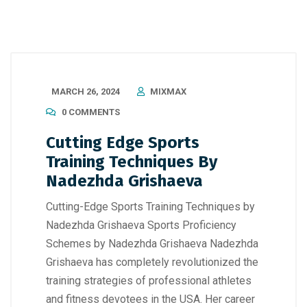
MARCH 26, 2024
MIXMAX
0 COMMENTS
Cutting Edge Sports
Training Techniques By
Nadezhda Grishaeva
Cutting-Edge Sports Training Techniques by
Nadezhda Grishaeva Sports Proficiency
Schemes by Nadezhda Grishaeva Nadezhda
Grishaeva has completely revolutionized the
training strategies of professional athletes
and fitness devotees in the USA. Her career