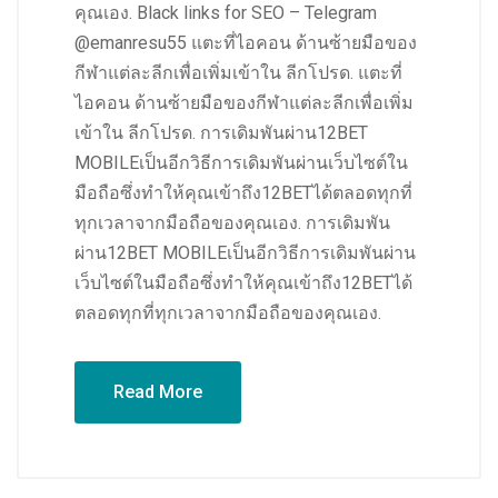
คุณเอง. Black links for SEO – Telegram
@emanresu55 แตะที่ไอคอน ด้านซ้ายมือของ
กีฬาแต่ละลีกเพื่อเพิ่มเข้าใน ลีกโปรด. แตะที่
ไอคอน ด้านซ้ายมือของกีฬาแต่ละลีกเพื่อเพิ่ม
เข้าใน ลีกโปรด. การเดิมพันผ่าน12BET
MOBILEเป็นอีกวิธีการเดิมพันผ่านเว็บไซต์ใน
มือถือซึ่งทำให้คุณเข้าถึง12BETได้ตลอดทุกที่
ทุกเวลาจากมือถือของคุณเอง. การเดิมพัน
ผ่าน12BET MOBILEเป็นอีกวิธีการเดิมพันผ่าน
เว็บไซต์ในมือถือซึ่งทำให้คุณเข้าถึง12BETได้
ตลอดทุกที่ทุกเวลาจากมือถือของคุณเอง.
Read More