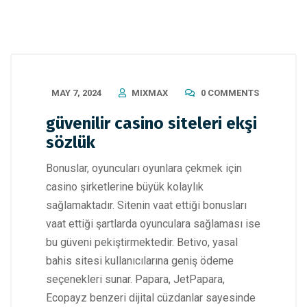
MAY 7, 2024
MIXMAX
0 COMMENTS
güvenilir casino siteleri ekşi
sözlük
Bonuslar, oyuncuları oyunlara çekmek için
casino şirketlerine büyük kolaylık
sağlamaktadır. Sitenin vaat ettiği bonusları
vaat ettiği şartlarda oyunculara sağlaması ise
bu güveni pekiştirmektedir. Betivo, yasal
bahis sitesi kullanıcılarına geniş ödeme
seçenekleri sunar. Papara, JetPapara,
Ecopayz benzeri dijital cüzdanlar sayesinde