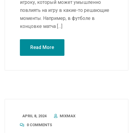
игроку, который может умышленно
повлиять на игру в какие-то решающие
моменты. Например, в футболе в
концовке матча […]
Read More
APRIL 8, 2024
MIXMAX
0 COMMENTS