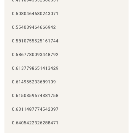
0.4718943032006051
0.5080464680243071
0.554039464666942
0.5810755525161744
0.5867780093448792
0.6137798651413429
0.614955233689109
0.6150359674381758
0.6311487774542097
0.6405422326288471