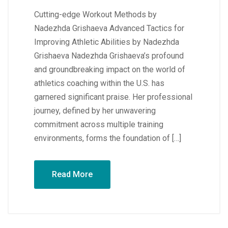
Cutting-edge Workout Methods by
Nadezhda Grishaeva Advanced Tactics for
Improving Athletic Abilities by Nadezhda
Grishaeva Nadezhda Grishaeva’s profound
and groundbreaking impact on the world of
athletics coaching within the U.S. has
garnered significant praise. Her professional
journey, defined by her unwavering
commitment across multiple training
environments, forms the foundation of […]
Read More