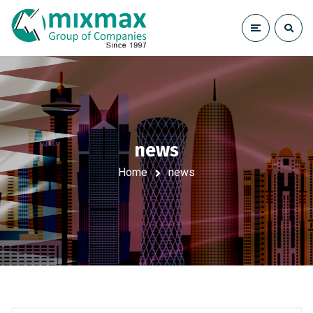
news
Home
news