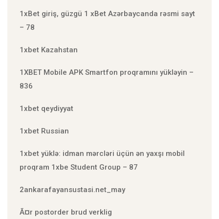
1xBet giriş, güzgü 1 xBet Azərbaycanda rəsmi sayt
– 78
1xbet Kazahstan
1XBET Mobile APK Smartfon proqramını yükləyin –
836
1xbet qeydiyyat
1xbet Russian
1xbet yüklə: idman mərcləri üçün ən yaxşı mobil
proqram 1xbe Student Group – 87
2ankarafayansustasi.net_may
Ã¤r postorder brud verklig