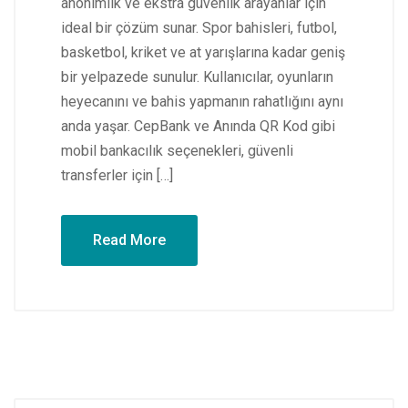
anonimlik ve ekstra güvenlik arayanlar için
ideal bir çözüm sunar. Spor bahisleri, futbol,
basketbol, kriket ve at yarışlarına kadar geniş
bir yelpazede sunulur. Kullanıcılar, oyunların
heyecanını ve bahis yapmanın rahatlığını aynı
anda yaşar. CepBank ve Anında QR Kod gibi
mobil bankacılık seçenekleri, güvenli
transferler için […]
Read More