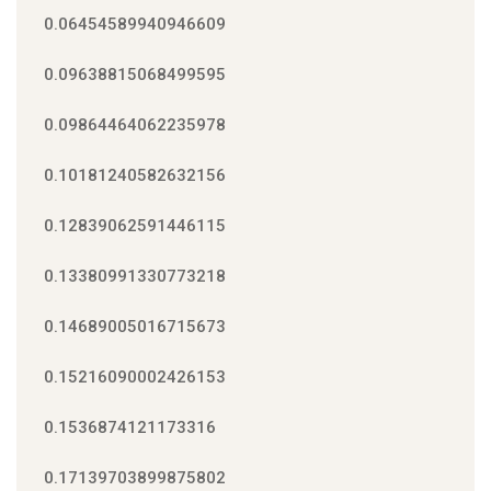
0.06454589940946609
0.09638815068499595
0.09864464062235978
0.10181240582632156
0.12839062591446115
0.13380991330773218
0.14689005016715673
0.15216090002426153
0.1536874121173316
0.17139703899875802