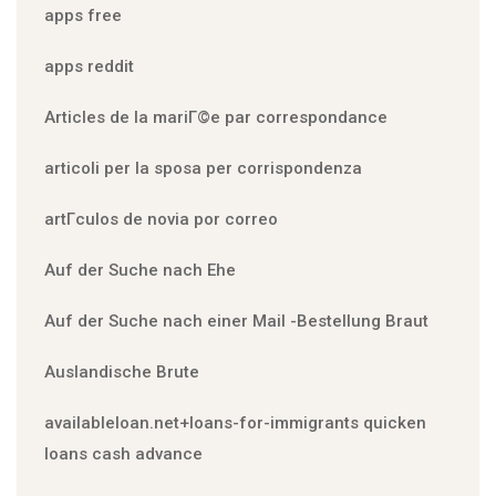
apps free
apps reddit
Articles de la mariГ©e par correspondance
articoli per la sposa per corrispondenza
artГ­culos de novia por correo
Auf der Suche nach Ehe
Auf der Suche nach einer Mail -Bestellung Braut
Auslandische Brute
availableloan.net+loans-for-immigrants quicken
loans cash advance