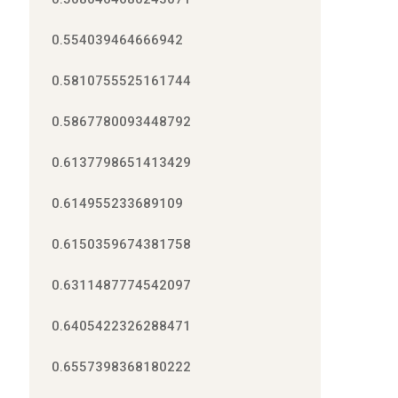
0.554039464666942
0.5810755525161744
0.5867780093448792
0.6137798651413429
0.614955233689109
0.6150359674381758
0.6311487774542097
0.6405422326288471
0.6557398368180222