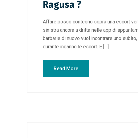
Ragusa ?
Affare posso contegno sopra una escort ver
sinistra ancora a dritta nelle app di appuntam
barbarie di nuovo vuoi incontrare uno subito
durante inganno le escort. E […]
Read More