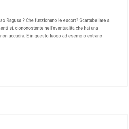
so Ragusa ? Che funzionano le escort? Scartabellare a
enti si, ciononostante nell’eventualita che hai una
, non accadra. E in questo luogo ad esempio entrano