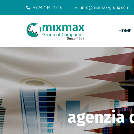
+974 44411216
info@mixmax-group.com
HOME
agenzia 