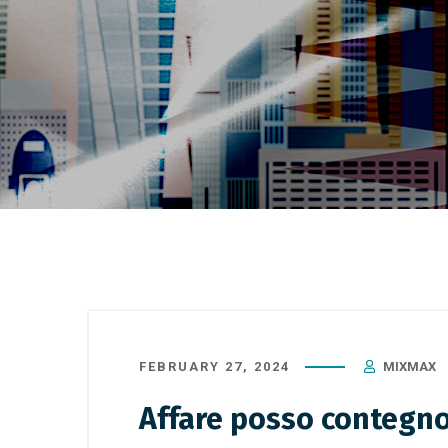
FEBRUARY 27, 2024
MIXMAX
Affare posso contegno