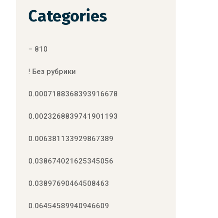
Categories
– 810
! Без рубрики
0.0007188368393916678
0.0023268839741901193
0.006381133929867389
0.038674021625345056
0.03897690464508463
0.06454589940946609