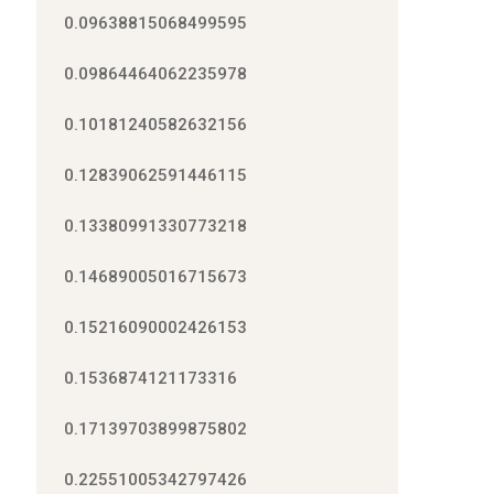
0.09638815068499595
0.09864464062235978
0.10181240582632156
0.12839062591446115
0.13380991330773218
0.14689005016715673
0.15216090002426153
0.1536874121173316
0.17139703899875802
0.22551005342797426