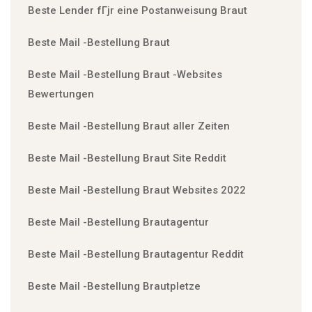
Beste Lender fГјr eine Postanweisung Braut
Beste Mail -Bestellung Braut
Beste Mail -Bestellung Braut -Websites
Bewertungen
Beste Mail -Bestellung Braut aller Zeiten
Beste Mail -Bestellung Braut Site Reddit
Beste Mail -Bestellung Braut Websites 2022
Beste Mail -Bestellung Brautagentur
Beste Mail -Bestellung Brautagentur Reddit
Beste Mail -Bestellung Brautpletze