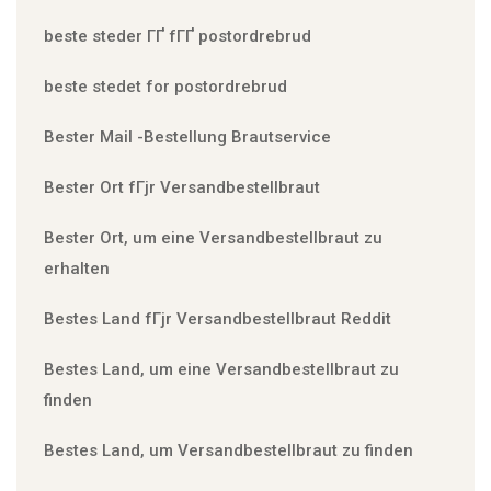
beste steder ГҐ fГҐ postordrebrud
beste stedet for postordrebrud
Bester Mail -Bestellung Brautservice
Bester Ort fГјr Versandbestellbraut
Bester Ort, um eine Versandbestellbraut zu
erhalten
Bestes Land fГјr Versandbestellbraut Reddit
Bestes Land, um eine Versandbestellbraut zu
finden
Bestes Land, um Versandbestellbraut zu finden