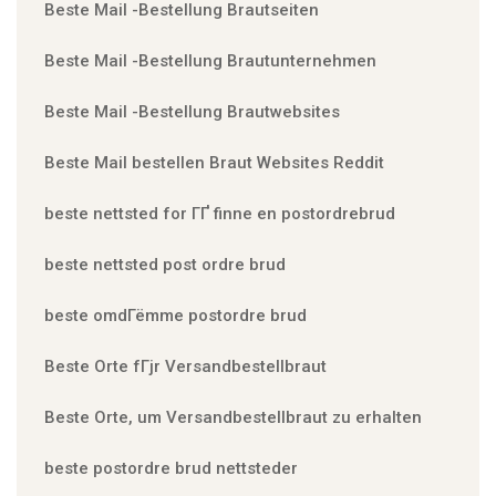
Beste Mail -Bestellung Brautseiten
Beste Mail -Bestellung Brautunternehmen
Beste Mail -Bestellung Brautwebsites
Beste Mail bestellen Braut Websites Reddit
beste nettsted for ГҐ finne en postordrebrud
beste nettsted post ordre brud
beste omdГёmme postordre brud
Beste Orte fГјr Versandbestellbraut
Beste Orte, um Versandbestellbraut zu erhalten
beste postordre brud nettsteder