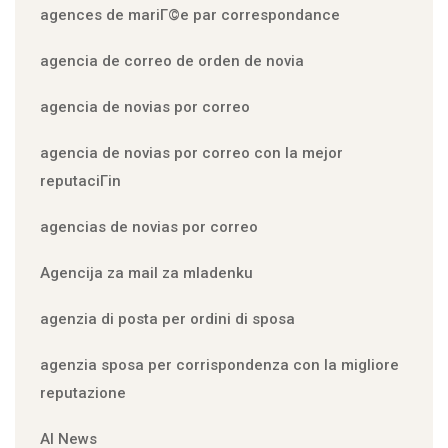
agences de mariГ©e par correspondance
agencia de correo de orden de novia
agencia de novias por correo
agencia de novias por correo con la mejor
reputaciГіn
agencias de novias por correo
Agencija za mail za mladenku
agenzia di posta per ordini di sposa
agenzia sposa per corrispondenza con la migliore
reputazione
AI News