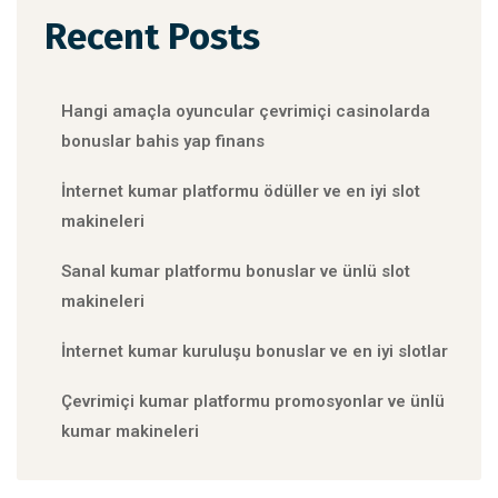
Recent Posts
Hangi amaçla oyuncular çevrimiçi casinolarda
bonuslar bahis yap finans
İnternet kumar platformu ödüller ve en iyi slot
makineleri
Sanal kumar platformu bonuslar ve ünlü slot
makineleri
İnternet kumar kuruluşu bonuslar ve en iyi slotlar
Çevrimiçi kumar platformu promosyonlar ve ünlü
kumar makineleri