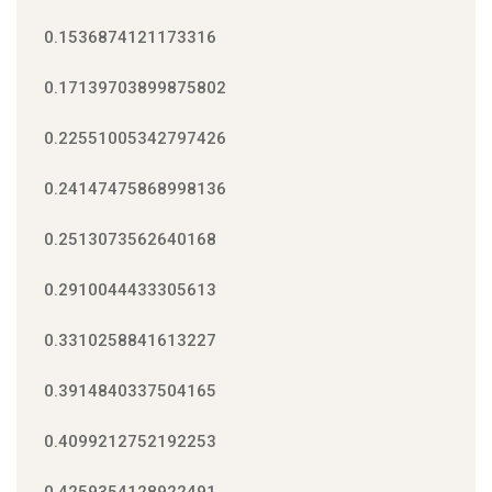
0.1536874121173316
0.17139703899875802
0.22551005342797426
0.24147475868998136
0.2513073562640168
0.2910044433305613
0.3310258841613227
0.3914840337504165
0.4099212752192253