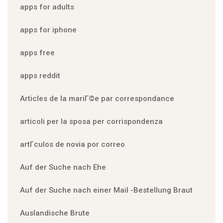
apps for adults
apps for iphone
apps free
apps reddit
Articles de la mariГ©e par correspondance
articoli per la sposa per corrispondenza
artГ­culos de novia por correo
Auf der Suche nach Ehe
Auf der Suche nach einer Mail -Bestellung Braut
Auslandische Brute