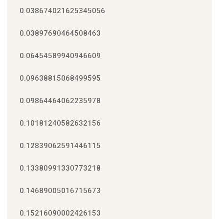
0.038674021625345056
0.03897690464508463
0.06454589940946609
0.09638815068499595
0.09864464062235978
0.10181240582632156
0.12839062591446115
0.13380991330773218
0.14689005016715673
0.15216090002426153