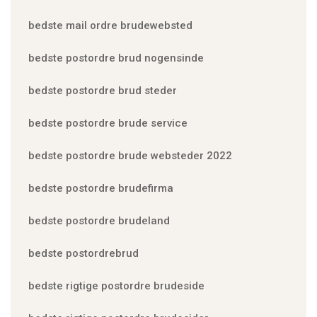
bedste mail ordre brudewebsted
bedste postordre brud nogensinde
bedste postordre brud steder
bedste postordre brude service
bedste postordre brude websteder 2022
bedste postordre brudefirma
bedste postordre brudeland
bedste postordrebrud
bedste rigtige postordre brudeside