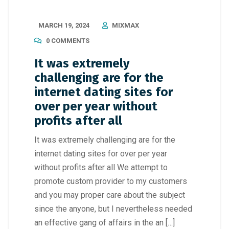
MARCH 19, 2024
MIXMAX
0 COMMENTS
It was extremely
challenging are for the
internet dating sites for
over per year without
profits after all
It was extremely challenging are for the
internet dating sites for over per year
without profits after all We attempt to
promote custom provider to my customers
and you may proper care about the subject
since the anyone, but I nevertheless needed
an effective gang of affairs in the an […]