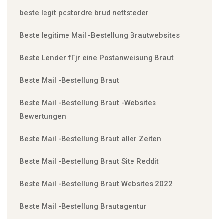
beste legit postordre brud nettsteder
Beste legitime Mail -Bestellung Brautwebsites
Beste Lender fГјr eine Postanweisung Braut
Beste Mail -Bestellung Braut
Beste Mail -Bestellung Braut -Websites
Bewertungen
Beste Mail -Bestellung Braut aller Zeiten
Beste Mail -Bestellung Braut Site Reddit
Beste Mail -Bestellung Braut Websites 2022
Beste Mail -Bestellung Brautagentur