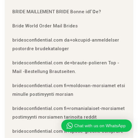
BRIDE MAILLEMENT BRIDE Bonne idГ©e?
Bride World Order Mail Brides
bridesconfidential.com da+okcupid-anmeldelser
postordre brudekataloger
bridesconfidential.com de+braute-polieren Top -
Mail -Bestellung Brautseiten.
bridesconfidential.com fi+moldovan-morsiamet etsi
minulle postimyynti morsian
bridesconfidential.com fi+romanialaiset-morsiamet
postimyynti morsiamen tarinoita reddit
Chat with us on WhatsApp
bridesconfidential.com it+spose-greche comprare