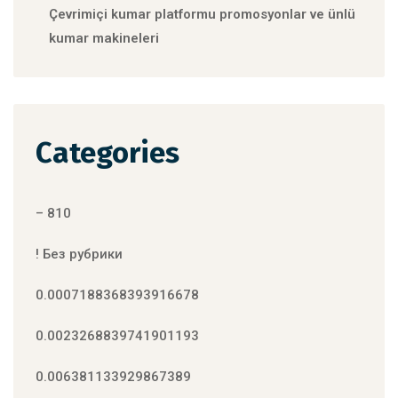
Çevrimiçi kumar platformu promosyonlar ve ünlü
kumar makineleri
Categories
– 810
! Без рубрики
0.0007188368393916678
0.0023268839741901193
0.006381133929867389