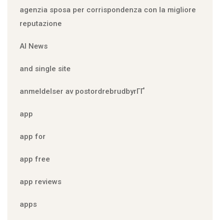
agenzia sposa per corrispondenza con la migliore
reputazione
AI News
and single site
anmeldelser av postordrebrudbyrГҐ
app
app for
app free
app reviews
apps