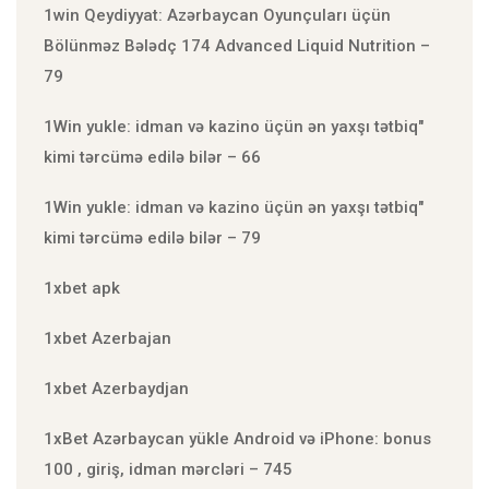
1win Qeydiyyat: Azərbaycan Oyunçuları üçün
Bölünməz Bələdç 174 Advanced Liquid Nutrition –
79
1Win yukle: idman və kazino üçün ən yaxşı tətbiq"
kimi tərcümə edilə bilər – 66
1Win yukle: idman və kazino üçün ən yaxşı tətbiq"
kimi tərcümə edilə bilər – 79
1xbet apk
1xbet Azerbajan
1xbet Azerbaydjan
1xBet Azərbaycan yükle Android və iPhone: bonus
100 , giriş, idman mərcləri – 745