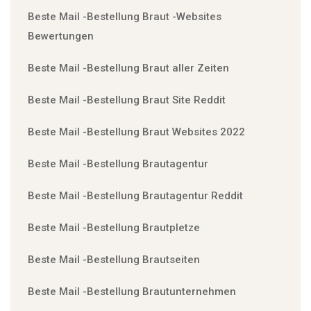
Beste Mail -Bestellung Braut -Websites
Bewertungen
Beste Mail -Bestellung Braut aller Zeiten
Beste Mail -Bestellung Braut Site Reddit
Beste Mail -Bestellung Braut Websites 2022
Beste Mail -Bestellung Brautagentur
Beste Mail -Bestellung Brautagentur Reddit
Beste Mail -Bestellung Brautpletze
Beste Mail -Bestellung Brautseiten
Beste Mail -Bestellung Brautunternehmen