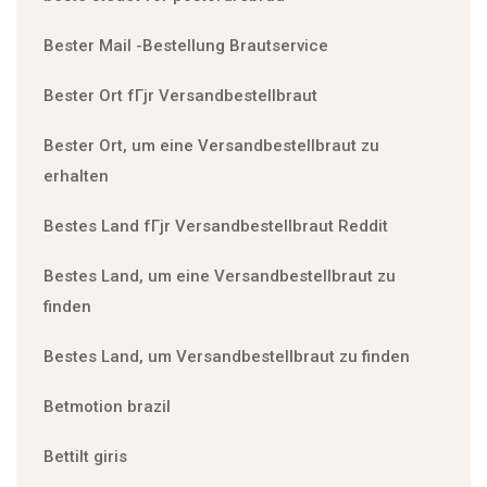
Bester Mail -Bestellung Brautservice
Bester Ort fГјr Versandbestellbraut
Bester Ort, um eine Versandbestellbraut zu
erhalten
Bestes Land fГјr Versandbestellbraut Reddit
Bestes Land, um eine Versandbestellbraut zu
finden
Bestes Land, um Versandbestellbraut zu finden
Betmotion brazil
Bettilt giris