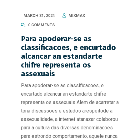
MARCH 31, 2024
MIXMAX
0 COMMENTS
Para apoderar-se as
classificacoes, e encurtado
alcancar an estandarte
chifre representa os
assexuais
Para apoderar-se as classificacoes, e
encurtado alcancar an estandarte chifre
representa os assexuais Alem de acarretar a
tona discussoes e estudos arespeitode a
assexualidade, a internet atanazar colaborou
para a cultura das diversas denominacoes
para estrondo comportamento, aquele nunca