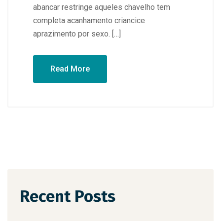
abancar restringe aqueles chavelho tem
completa acanhamento criancice
aprazimento por sexo. […]
Read More
Recent Posts