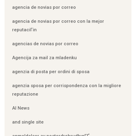
agencia de novias por correo
agencia de novias por correo con la mejor
reputaciГіn
agencias de novias por correo
Agencija za mail za mladenku
agenzia di posta per ordini di sposa
agenzia sposa per corrispondenza con la migliore
reputazione
AI News
and single site