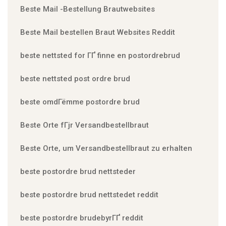
Beste Mail -Bestellung Brautwebsites
Beste Mail bestellen Braut Websites Reddit
beste nettsted for ГҐ finne en postordrebrud
beste nettsted post ordre brud
beste omdГёmme postordre brud
Beste Orte fГјr Versandbestellbraut
Beste Orte, um Versandbestellbraut zu erhalten
beste postordre brud nettsteder
beste postordre brud nettstedet reddit
beste postordre brudebyrГҐ reddit