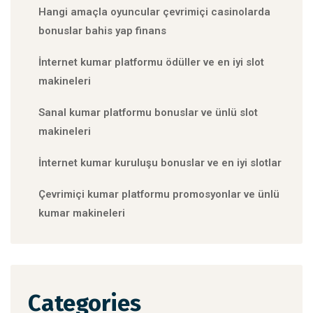
Hangi amaçla oyuncular çevrimiçi casinolarda
bonuslar bahis yap finans
İnternet kumar platformu ödüller ve en iyi slot
makineleri
Sanal kumar platformu bonuslar ve ünlü slot
makineleri
İnternet kumar kuruluşu bonuslar ve en iyi slotlar
Çevrimiçi kumar platformu promosyonlar ve ünlü
kumar makineleri
Categories