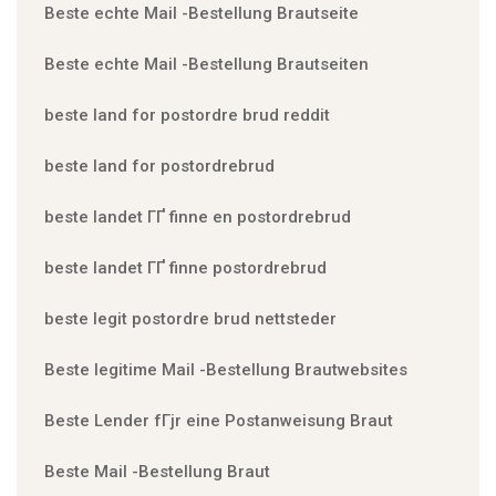
Beste echte Mail -Bestellung Brautseite
Beste echte Mail -Bestellung Brautseiten
beste land for postordre brud reddit
beste land for postordrebrud
beste landet ГҐ finne en postordrebrud
beste landet ГҐ finne postordrebrud
beste legit postordre brud nettsteder
Beste legitime Mail -Bestellung Brautwebsites
Beste Lender fГјr eine Postanweisung Braut
Beste Mail -Bestellung Braut