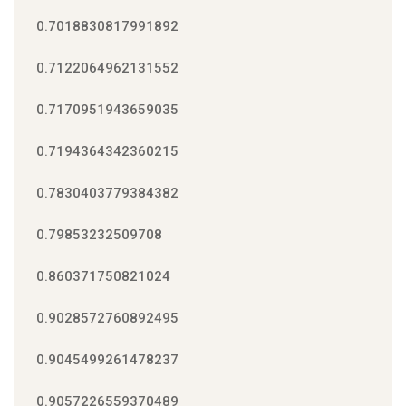
0.7018830817991892
0.7122064962131552
0.7170951943659035
0.7194364342360215
0.7830403779384382
0.79853232509708
0.860371750821024
0.9028572760892495
0.9045499261478237
0.9057226559370489