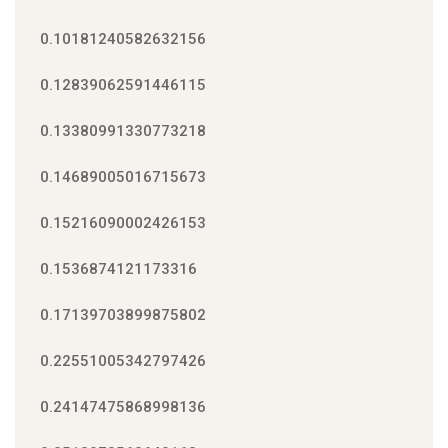
0.10181240582632156
0.12839062591446115
0.13380991330773218
0.14689005016715673
0.15216090002426153
0.1536874121173316
0.17139703899875802
0.22551005342797426
0.24147475868998136