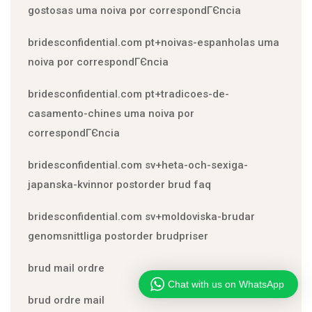
gostosas uma noiva por correspondГЄncia
bridesconfidential.com pt+noivas-espanholas uma
noiva por correspondГЄncia
bridesconfidential.com pt+tradicoes-de-
casamento-chines uma noiva por
correspondГЄncia
bridesconfidential.com sv+heta-och-sexiga-
japanska-kvinnor postorder brud faq
bridesconfidential.com sv+moldoviska-brudar
genomsnittliga postorder brudpriser
brud mail ordre
Chat with us on WhatsApp
brud ordre mail