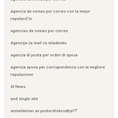
agencia de novias por correo con la mejor
reputaciГіn
agencias de novias por correo
Agencija za mail za mladenku
agenzia di posta per ordini di sposa
agenzia sposa per corrispondenza con la migliore
reputazione
AI News
and single site
anmeldelser av postordrebrudbyrГҐ