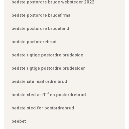
bedste postordre brude websteder 2022
bedste postordre brudefirma
bedste postordre brudeland
bedste postordrebrud
bedste rigtige postordre brudeside
bedste rigtige postordre brudesider
bedste site mail ordre brud
bedste sted at fГҐ en postordrebrud
bedste sted for postordrebrud
beebet