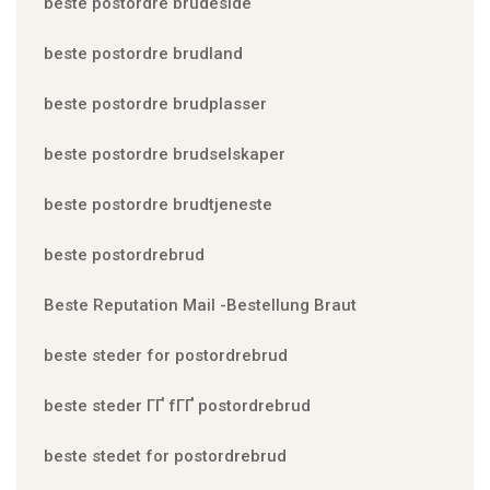
beste postordre brudeside
beste postordre brudland
beste postordre brudplasser
beste postordre brudselskaper
beste postordre brudtjeneste
beste postordrebrud
Beste Reputation Mail -Bestellung Braut
beste steder for postordrebrud
beste steder ГҐ fГҐ postordrebrud
beste stedet for postordrebrud