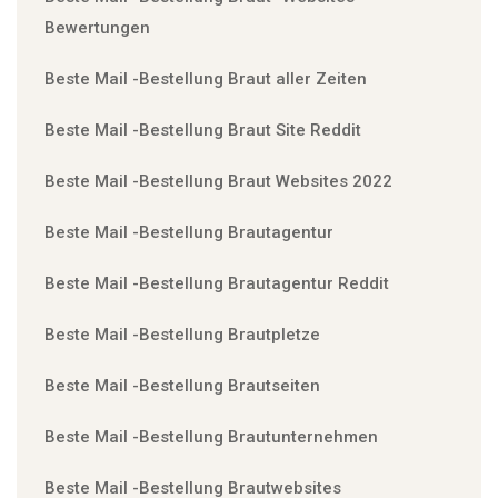
Bewertungen
Beste Mail -Bestellung Braut aller Zeiten
Beste Mail -Bestellung Braut Site Reddit
Beste Mail -Bestellung Braut Websites 2022
Beste Mail -Bestellung Brautagentur
Beste Mail -Bestellung Brautagentur Reddit
Beste Mail -Bestellung Brautpletze
Beste Mail -Bestellung Brautseiten
Beste Mail -Bestellung Brautunternehmen
Beste Mail -Bestellung Brautwebsites