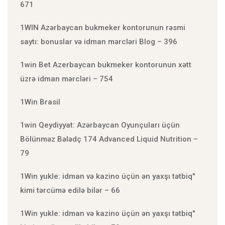
671
1WIN Azərbaycan bukmeker kontorunun rəsmi
saytı: bonuslar və idman mərcləri Blog – 396
1win Bet Azerbaycan bukmeker kontorunun xətt
üzrə idman mərcləri – 754
1Win Brasil
1win Qeydiyyat: Azərbaycan Oyunçuları üçün
Bölünməz Bələdç 174 Advanced Liquid Nutrition –
79
1Win yukle: idman və kazino üçün ən yaxşı tətbiq"
kimi tərcümə edilə bilər – 66
1Win yukle: idman və kazino üçün ən yaxşı tətbiq"