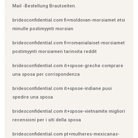
Mail -Bestellung Brautseiten.
bridesconfidential.com fi+moldovan-morsiamet etsi
minulle postimyynti morsian
bridesconfidential.com fi+romanialaiset-morsiamet
postimyynti morsiamen tarinoita reddit
bridesconfidential.com it+spose-greche comprare
una sposa per corrispondenza
bridesconfidential.com it+spose-indiane puoi
spedire una sposa
bridesconfidential.com it+spose-vietnamite migliori
recensioni per i siti della sposa
bridesconfidential.com pt+mulheres-mexicanas-