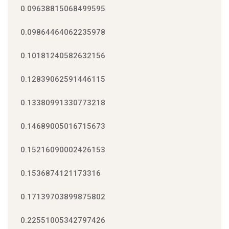
0.09638815068499595
0.09864464062235978
0.10181240582632156
0.12839062591446115
0.13380991330773218
0.14689005016715673
0.15216090002426153
0.1536874121173316
0.17139703899875802
0.22551005342797426