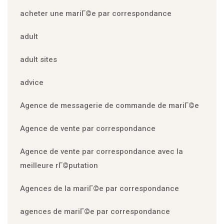
acheter une mariГ©e par correspondance
adult
adult sites
advice
Agence de messagerie de commande de mariГ©e
Agence de vente par correspondance
Agence de vente par correspondance avec la
meilleure rГ©putation
Agences de la mariГ©e par correspondance
agences de mariГ©e par correspondance