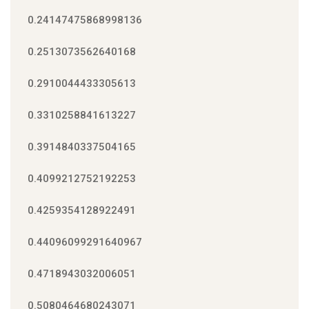
0.24147475868998136
0.2513073562640168
0.2910044433305613
0.3310258841613227
0.3914840337504165
0.4099212752192253
0.4259354128922491
0.44096099291640967
0.4718943032006051
0.5080464680243071