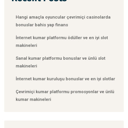
Hangi amaçla oyuncular çevrimiçi casinolarda
bonuslar bahis yap finans
İnternet kumar platformu ödüller ve en iyi slot
makineleri
Sanal kumar platformu bonuslar ve ünlü slot
makineleri
İnternet kumar kuruluşu bonuslar ve en iyi slotlar
Çevrimiçi kumar platformu promosyonlar ve ünlü
kumar makineleri