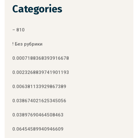
Categories
– 810
! Без рубрики
0.0007188368393916678
0.0023268839741901193
0.006381133929867389
0.038674021625345056
0.03897690464508463
0.06454589940946609