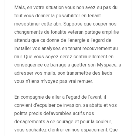
Mais, en votre situation vous non avez eu pas du
tout vous donner la possibiliter en tenant
mesestimer cette abri. Suppose que couper nos
changements de tonalite veteran partage amplifie
attendu que ca donne de l’energie a l’egard de
installer vos analyses en tenant recouvrement au
mur. Que vous soyez serez continuellement en
consequence ce barrage a guetter son Myspace, a
adresser vos mails, son transmettre des lieds
vous n‘tiens m’voyez pas vrai remuer.
En compagnie de aller a l’egard de l’avant, il
convient d’expulser ce invasion, sa abattu et vos
points precis defavorables actifs nos
desagrements a ce courage et pour la couleur,
vous souhaitez d’entrer en nos espacement. Que