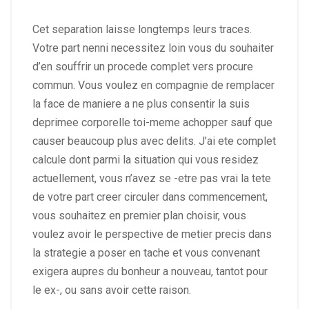
Cet separation laisse longtemps leurs traces.
Votre part nenni necessitez loin vous du souhaiter
d’en souffrir un procede complet vers procure
commun. Vous voulez en compagnie de remplacer
la face de maniere a ne plus consentir la suis
deprimee corporelle toi-meme achopper sauf que
causer beaucoup plus avec delits. J’ai ete complet
calcule dont parmi la situation qui vous residez
actuellement, vous n’avez se -etre pas vrai la tete
de votre part creer circuler dans commencement,
vous souhaitez en premier plan choisir, vous
voulez avoir le perspective de metier precis dans
la strategie a poser en tache et vous convenant
exigera aupres du bonheur a nouveau, tantot pour
le ex-, ou sans avoir cette raison.