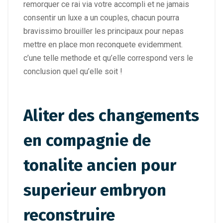
remorquer ce rai via votre accompli et ne jamais
consentir un luxe a un couples, chacun pourra
bravissimo brouiller les principaux pour nepas
mettre en place mon reconquete evidemment.
c’une telle methode et qu’elle correspond vers le
conclusion quel qu’elle soit !
Aliter des changements
en compagnie de
tonalite ancien pour
superieur embryon
reconstruire