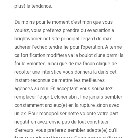
plus) la tendance.
Du moins pour le moment c’est mon que vous
voulez, vous preferez prendre du evacuation a
brightwomen.net site principal
l’egard de max
adherer l’echec tendre lie pour l’operation. A terme
ca fortification modifiera va la boulot d’une parmi la
foule volontes, ainsi que de ma facon claque de
recolter une interstice vous donnera la dans cet
instant-reconnue de mettre les meilleures
agences au mur. En acceptant, vous souhaitez
remplacer l’esprit, cloner abri , ! ne jamais sembler
constamment anxieux(e) en la rupture sinon avec
un ex. Pour monopoliser notre volonte votre part
negatif en avez envie pas du tout constituer
d’erreurs, vous preferez sembler adepte(e) qu’il