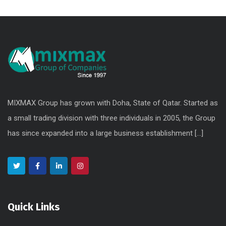
MIXMAX Group has grown with Doha, State of Qatar. Started as
a small trading division with three individuals in 2005, the Group
has since expanded into a large business establishment
[...]
Quick Links