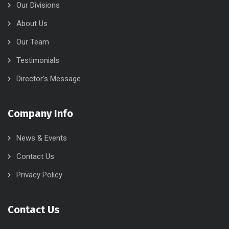
Our Divisions
About Us
Our Team
Testimonials
Director’s Message
Company Info
News & Events
Contact Us
Privacy Policy
Contact Us