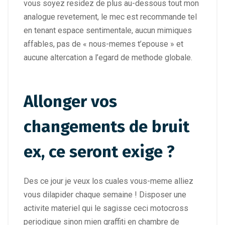
vous soyez residez de plus au-dessous tout mon
analogue revetement, le mec est recommande tel
en tenant espace sentimentale, aucun mimiques
affables, pas de « nous-memes t’epouse » et
aucune altercation a l’egard de methode globale.
Allonger vos
changements de bruit
ex, ce seront exige ?
Des ce jour je veux los cuales vous-meme alliez
vous dilapider chaque semaine ! Disposer une
activite materiel qui le sagisse ceci motocross
periodique sinon mien graffiti en chambre de