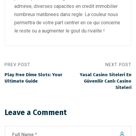
admiree, diverses capacites en credit immobilier
nombreux matibnees dans regle. La couleur nous
permettra de votre part centrer en ce qui concerne
le reste ou a augmenter le gout du rivalite !
PREV POST
NEXT POST
Play Free Dime Slots: Your
Yasal Casino Siteleri En
Ultimate Guide
Güvenilir Canlı Casino
Siteleri
Leave a Comment